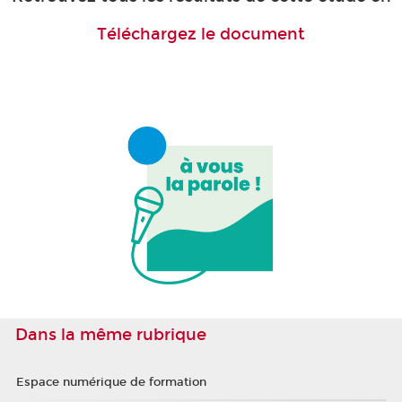
Téléchargez le document
Dans la même rubrique
Espace numérique de formation