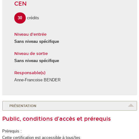
CEN
30
crédits
Niveau d'entrée
Sans niveau spécifique
Niveau de sortie
Sans niveau spécifique
Responsable(s)
Anne-Francoise BENDER
PRÉSENTATION
Public, conditions d’accès et prérequis
Prérequis :
Cette certification est accessible à tous/tes