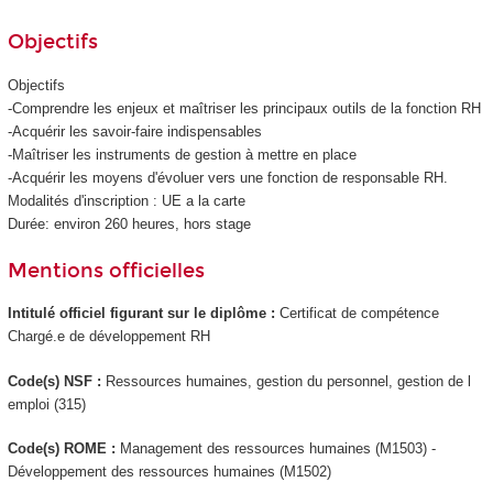
Objectifs
Objectifs
-Comprendre les enjeux et maîtriser les principaux outils de la fonction RH
-Acquérir les savoir-faire indispensables
-Maîtriser les instruments de gestion à mettre en place
-Acquérir les moyens d'évoluer vers une fonction de responsable RH.
Modalités d'inscription : UE a la carte
Durée: environ 260 heures, hors stage
Mentions officielles
Intitulé officiel figurant sur le diplôme :
Certificat de compétence
Chargé.e de développement RH
Code(s) NSF :
Ressources humaines, gestion du personnel, gestion de l
emploi (315)
Code(s) ROME :
Management des ressources humaines (M1503) -
Développement des ressources humaines (M1502)