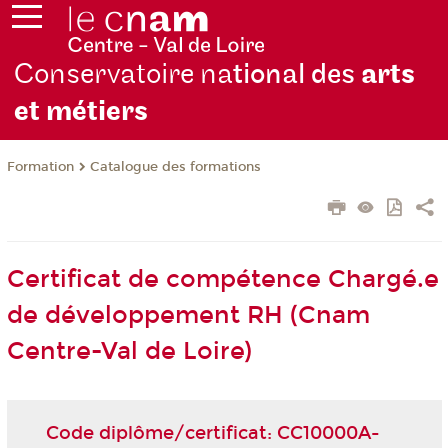
Conservatoire na
tional des
arts
et métiers
Formation
Catalogue des formations
Certificat de compétence Chargé.e
de développement RH (Cnam
Centre-Val de Loire)
Code diplôme/certificat: CC10000A-