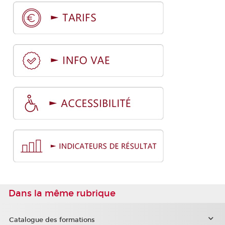
Dans la même rubrique
Catalogue des formations