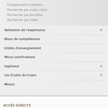
Enseignement à distance
Rechercher par mot(s) clé(s)
Rechercher par discipline
Rechercher par métier
Validation de l'expérience
Blocs de compétences
Unités d'enseignement
Micro-certifications
Ingénieur
Les Écoles du Cnam
Moocs
ACCÈS DIRECTS