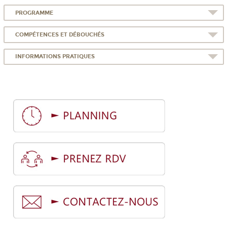
PROGRAMME
COMPÉTENCES ET DÉBOUCHÉS
INFORMATIONS PRATIQUES