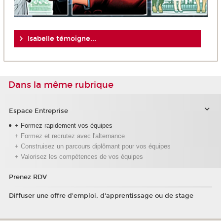
Isabelle témoigne...
Dans la même rubrique
Espace Entreprise
+ Formez rapidement vos équipes
+ Formez et recrutez avec l'alternance
+ Construisez un parcours diplômant pour vos équipes
+ Valorisez les compétences de vos équipes
Prenez RDV
Diffuser une offre d'emploi, d'apprentissage ou de stage