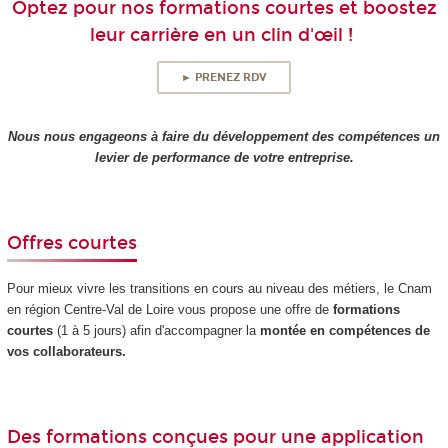
Optez pour nos formations courtes et boostez
leur carrière en un clin d'œil !
► PRENEZ RDV
Nous nous engageons à faire du développement des compétences un
levier de performance de votre entreprise.
Offres courtes
Pour mieux vivre les transitions en cours au niveau des métiers, le Cnam
en région Centre-Val de Loire vous propose une offre de
formations
courtes
(1 à 5 jours) afin d'accompagner la
montée en compétences de
vos collaborateurs.
Des formations conçues pour une application