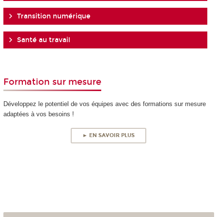
Transition numérique
Santé au travail
Formation sur mesure
Développez le potentiel de vos équipes avec des formations sur mesure
adaptées à vos besoins !
► EN SAVOIR PLUS