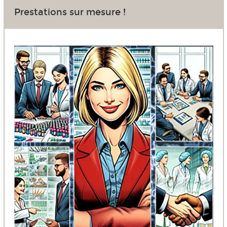
Prestations sur mesure !