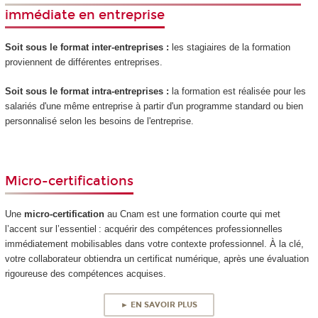
immédiate en entreprise
Soit sous le format inter-entreprises :
les stagiaires de la formation
proviennent de différentes entreprises.
Soit sous le format intra-entreprises :
la formation est réalisée pour les
salariés d'une même entreprise à partir d'un programme standard ou bien
personnalisé selon les besoins de l'entreprise.
Micro-certifications
Une
micro-certification
au Cnam est une formation courte qui met
l’accent sur l’essentiel : acquérir des compétences professionnelles
immédiatement mobilisables dans votre contexte professionnel. À la clé,
votre collaborateur obtiendra un certificat numérique, après une évaluation
rigoureuse des compétences acquises.
► EN SAVOIR PLUS