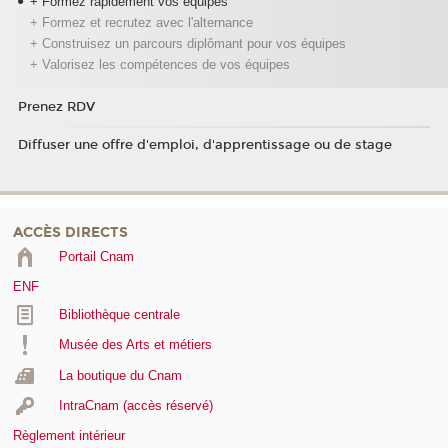
+ Formez rapidement vos équipes
+ Formez et recrutez avec l'alternance
+ Construisez un parcours diplômant pour vos équipes
+ Valorisez les compétences de vos équipes
Prenez RDV
Diffuser une offre d'emploi, d'apprentissage ou de stage
ACCÈS DIRECTS
Portail Cnam
ENF
Bibliothèque centrale
Musée des Arts et métiers
La boutique du Cnam
IntraCnam (accès réservé)
Règlement intérieur