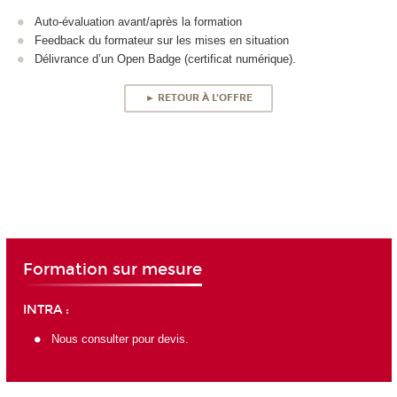
Auto-évaluation avant/après la formation
Feedback du formateur sur les mises en situation
Délivrance d’un Open Badge (certificat numérique).
► RETOUR À L'OFFRE
Formation sur mesure
INTRA :
Nous consulter pour devis.