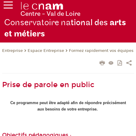
Conservatoire na
tional des
arts
et métiers
Entreprise
Espace Entreprise
Formez rapidement vos équipes
Prise de parole en public
Ce programme peut être adapté afin de répondre précisément
aux besoins de votre entreprise.
Objectifs pédagogiques :