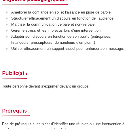
Améliorer la confiance en soi et l’aisance en prise de parole
Structurer efficacement un discours en fonction de l’audience
Maîtriser la communication verbale et non-verbale
Gérer le stress et les imprévus lors d’une intervention
Adapter son discours en fonction de son public (entreprises,
financeurs, prescripteurs, demandeurs d’emploi…)
Utiliser efficacement un support visuel pour renforcer son message.
Public(s) :
Toute personne devant s’exprimer devant un groupe.
Prérequis :
Pas de pré requis si ce n’est d’identifier une réunion ou une intervention à