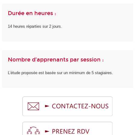
Durée en heures :
14 heures réparties sur 2 jours.
Nombre d’apprenants par session :
L’étude proposée est basée sur un minimum de 5 stagiaires.