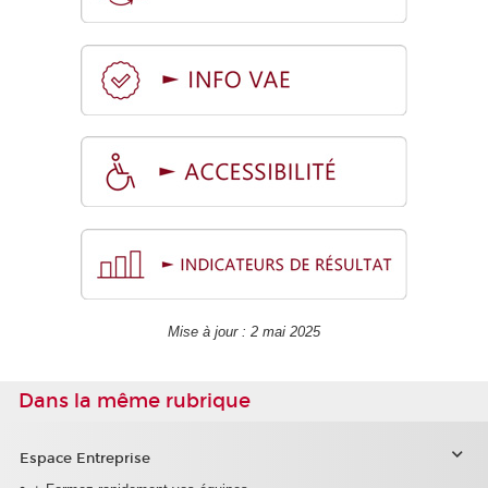
Mise à jour : 2 mai 2025
Dans la même rubrique
Espace Entreprise