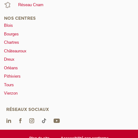
Réseau Cnam
NOS CENTRES
Blois
Bourges
Chartres
Châteauroux
Dreux
Orléans
Pithiviers
Tours
Vierzon
RÉSEAUX SOCIAUX