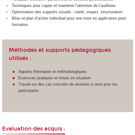
Techniques pour capter et maintenir l’attention de l’auditoire
Optimisation des supports visuels : clarté, impact, structuration
Bilan et plan d’action individuel pour une mise en application post-
formation.
Méthodes et supports pédagogiques
utilisés :
Apports théoriques et méthodologiques
Exercices pratiques et mises en situation
Travail sur des cas concrets de réunions à venir pour les
participants
Evaluation des acquis :