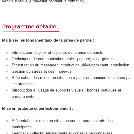
venir sur laquelle travailler pendant la formation.
Programme détaillé :
Maîtriser les fondamentaux de la prise de parole :
Introduction : enjeux et objectifs de la prise de parole
Techniques de communication orale : posture, voix, gestuelle
Structuration du message : introduction, développement, conclusion
Gestion du stress et des imprévus
Préparation des mises en situation à partir de réunions identifiées par
les stagiaires
Introduction à l’usage de supports visuels : bonnes pratiques et
erreur à éviter
Mise en pratique et perfectionnement :
Présentation et mise en situation sur les cas concrets des
participants
Feedback collectif. Ajustements et conseils personnalisés