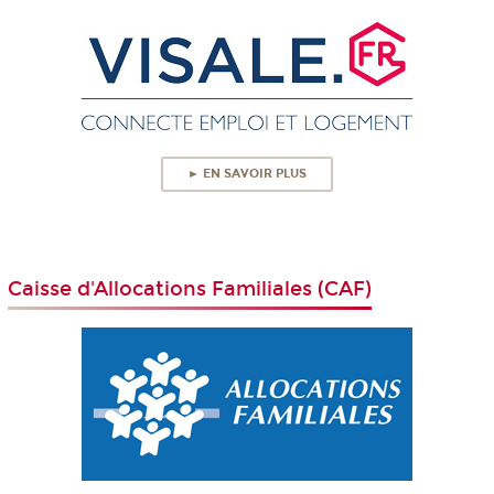
► EN SAVOIR PLUS
Caisse d'Allocations Familiales (CAF)