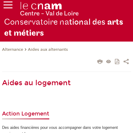
Conservatoire na
tional des
arts
et métiers
Alternance
Aides aux alternants
Aides au logement
Action Logement
Des aides financières pour vous accompagner dans votre logement