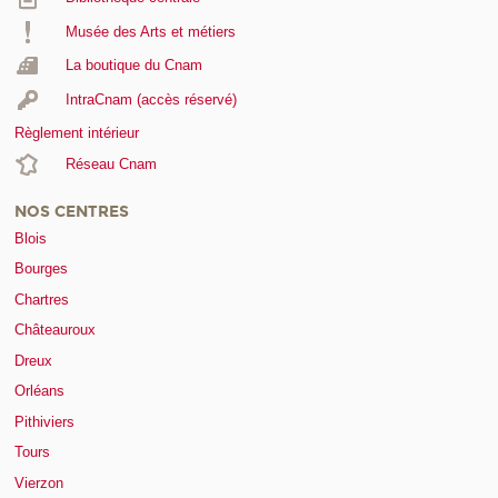
Musée des Arts et métiers
La boutique du Cnam
IntraCnam (accès réservé)
Règlement intérieur
Réseau Cnam
NOS CENTRES
Blois
Bourges
Chartres
Châteauroux
Dreux
Orléans
Pithiviers
Tours
Vierzon