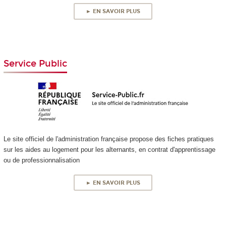
► EN SAVOIR PLUS
Service Public
Le site officiel de l'administration française propose des fiches pratiques
sur les aides au logement pour les alternants, en contrat d'apprentissage
ou de professionnalisation
► EN SAVOIR PLUS