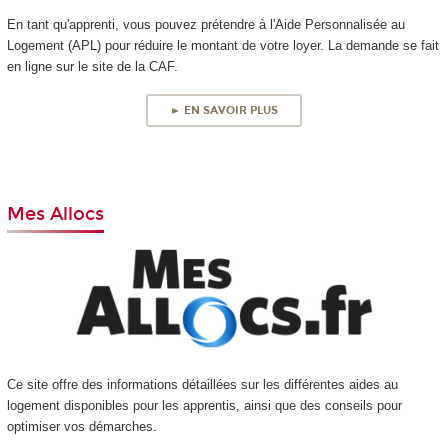
En tant qu'apprenti, vous pouvez prétendre à l'Aide Personnalisée au
Logement (APL) pour réduire le montant de votre loyer. La demande se fait
en ligne sur le site de la CAF.
► EN SAVOIR PLUS
Mes Allocs
Ce site offre des informations détaillées sur les différentes aides au
logement disponibles pour les apprentis, ainsi que des conseils pour
optimiser vos démarches.