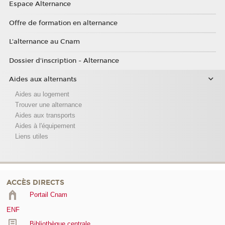
Espace Alternance
Offre de formation en alternance
L'alternance au Cnam
Dossier d'inscription - Alternance
Aides aux alternants
Aides au logement
Trouver une alternance
Aides aux transports
Aides à l'équipement
Liens utiles
ACCÈS DIRECTS
Portail Cnam
ENF
Bibliothèque centrale