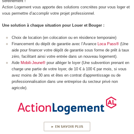
sereinement !
Action Logement vous apporte des solutions concrètes pour vous loger et
vous permettre d’accomplir votre projet professionnel.
Une solution à chaque situation pour Louer et Bouger :
Choix de location (en colocation ou en résidence temporaire)
Financement du dépôt de garantie avec l’Avance
Loca Pass®
(
Une
aide pour financer votre dépôt de garantie sous forme de prêt à taux
zéro, facilitant ainsi votre entrée dans un nouveau logement).
Aide
Mobili-Jeune®
pour alléger le loyer (
Une subvention prenant en
charge une partie de votre loyer, de 10 € à 100 € par mois, si vous
avez moins de 30 ans et êtes en contrat d'apprentissage ou de
professionnalisation dans une entreprise du secteur privé non
agricole).
► EN SAVOIR PLUS