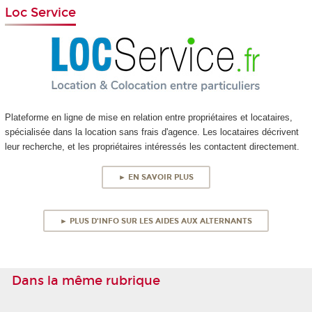
Loc Service
Plateforme en ligne de mise en relation entre propriétaires et locataires,
spécialisée dans la location sans frais d'agence. Les locataires décrivent
leur recherche, et les propriétaires intéressés les contactent directement.
► EN SAVOIR PLUS
► PLUS D'INFO SUR LES AIDES AUX ALTERNANTS
Dans la même rubrique