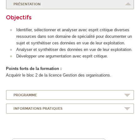
PRÉSENTATION
Objectifs
Identifier, sélectionner et analyser avec esprit critique diverses
ressources dans son domaine de spécialité pour documenter un
sujet et synthétiser ces données en vue de leur exploitation.
Analyser et synthétiser des données en vue de leur exploitation.
Développer une argumentation avec esprit critique.
Points forts de la formation :
Acquérir le bloc 2 de la licence Gestion des organisations.
PROGRAMME
INFORMATIONS PRATIQUES