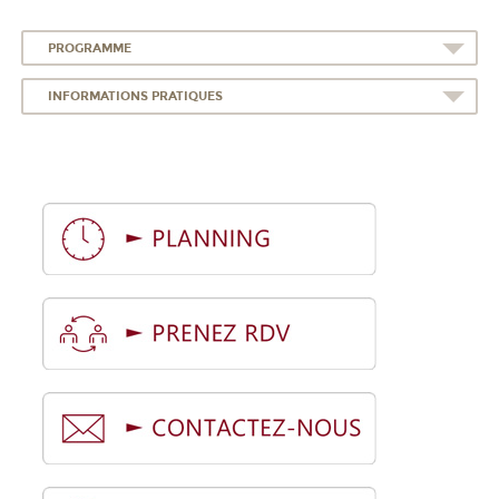
PROGRAMME
INFORMATIONS PRATIQUES