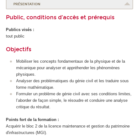
PRÉSENTATION
Public, conditions d’accès et prérequis
Publics visés :
tout public
Objectifs
Mobiliser les concepts fondamentaux de la physique et de la
mécanique pour analyser et appréhender les phénomènes
physiques.
Analyser des problématiques du génie civil et les traduire sous
forme mathématique.
Formuler un problème de génie civil avec ses conditions limites,
l’aborder de façon simple, le résoudre et conduire une analyse
critique du résultat.
Points fort de la formation :
Acquérir le bloc 2 de la licence maintenance et gestion du patrimoine
d'infrastructures (MGI).