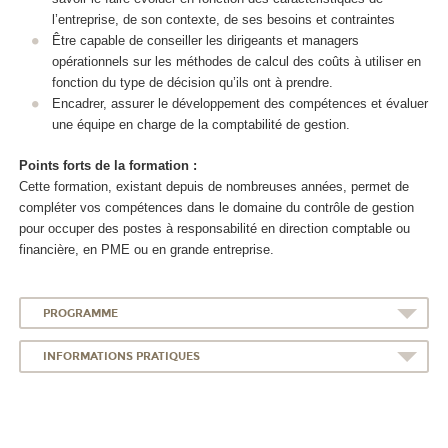
l’entreprise, de son contexte, de ses besoins et contraintes
Être capable de conseiller les dirigeants et managers
opérationnels sur les méthodes de calcul des coûts à utiliser en
fonction du type de décision qu’ils ont à prendre.
Encadrer, assurer le développement des compétences et évaluer
une équipe en charge de la comptabilité de gestion.
Points forts de la formation :
Cette formation, existant depuis de nombreuses années, permet de
compléter vos compétences dans le domaine du contrôle de gestion
pour occuper des postes à responsabilité en direction comptable ou
financière, en PME ou en grande entreprise.
PROGRAMME
INFORMATIONS PRATIQUES