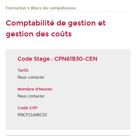
Formation
Blocs de compétences
Comptabilité de gestion et
gestion des coûts
Code Stage : CPN61B30-CEN
Tarifs
Nous contacter
Nombre d'heures
Nous contacter
Code CPF
RNCP2144BC03