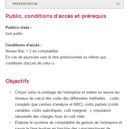
PRÉSENTATION
Public, conditions d’accès et prérequis
Publics visés :
tout public
Conditions d'accès :
Niveau Bac + 2 en comptabilité.
En cas de poursuite vers le titre professionnel se référer aux
conditions d'accès de celui ci.
Objectifs
Choisir selon la stratégie de l’entreprise et mettre en œuvre les
réseaux de calcul des coûts des différentes méthodes : coûts
complets (par centres d’analyse et ABC), coûts partiels (coûts
variables, coûts spécifiques, coût marginal…), imputation
rationnelle des charges fixes et coût cible
Élaborer le système de comptabilité de gestion de l’entreprise et
savoir le faire évoluer en fonction des caractéristiques de