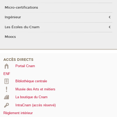
Micro-certifications
Ingénieur
Les Écoles du Cnam
Moocs
ACCÈS DIRECTS
Portail Cnam
ENF
Bibliothèque centrale
Musée des Arts et métiers
La boutique du Cnam
IntraCnam (accès réservé)
Règlement intérieur