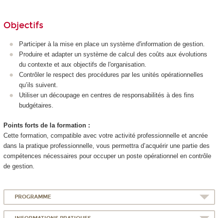
Objectifs
Participer à la mise en place un système d'information de gestion.
Produire et adapter un système de calcul des coûts aux évolutions
du contexte et aux objectifs de l'organisation.
Contrôler le respect des procédures par les unités opérationnelles
qu’ils suivent.
Utiliser un découpage en centres de responsabilités à des fins
budgétaires.
Points forts de la formation :
Cette formation, compatible avec votre activité professionnelle et ancrée
dans la pratique professionnelle, vous permettra d’acquérir une partie des
compétences nécessaires pour occuper un poste opérationnel en contrôle
de gestion.
PROGRAMME