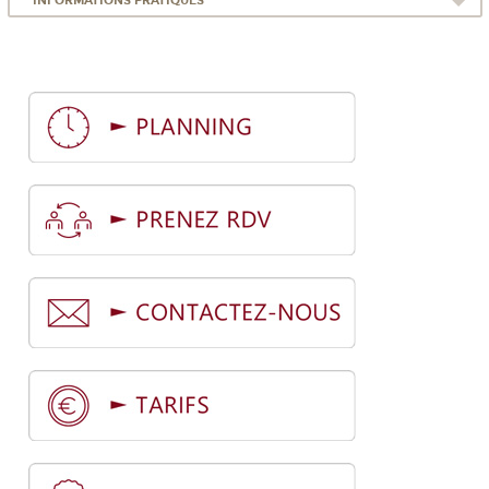
INFORMATIONS PRATIQUES