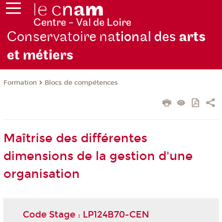
Conservatoire na
tional des
arts
et métiers
Formation
Blocs de compétences
Maîtrise des différentes
dimensions de la gestion d'une
organisation
Code Stage : LP124B70-CEN