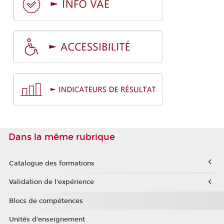
Dans la même rubrique
Catalogue des formations
Validation de l'expérience
Blocs de compétences
Unités d'enseignement