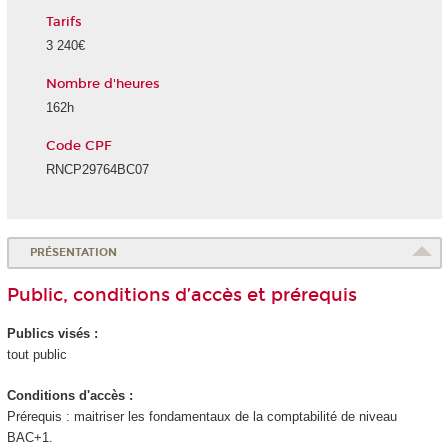
Tarifs
3 240€
Nombre d'heures
162h
Code CPF
RNCP29764BC07
PRÉSENTATION
Public, conditions d’accès et prérequis
Publics visés :
tout public
Conditions d'accès :
Prérequis : maitriser les fondamentaux de la comptabilité de niveau
BAC+1.