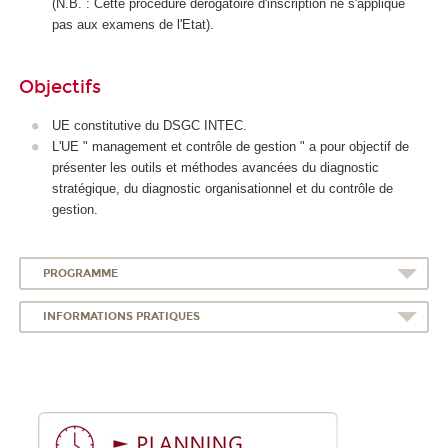
(N.B. : Cette procédure dérogatoire d'inscription ne s'applique
pas aux examens de l'Etat).
Objectifs
UE constitutive du DSGC INTEC.
L'UE " management et contrôle de gestion " a pour objectif de
présenter les outils et méthodes avancées du diagnostic
stratégique, du diagnostic organisationnel et du contrôle de
gestion.
PROGRAMME
INFORMATIONS PRATIQUES