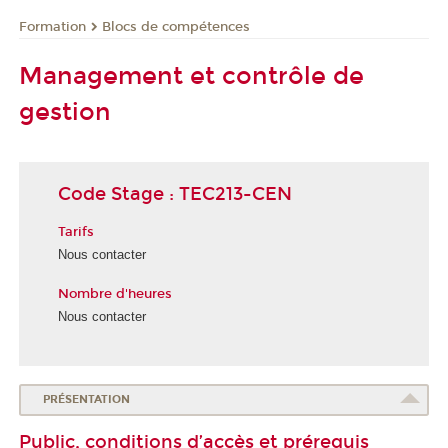
Formation
Blocs de compétences
Management et contrôle de
gestion
Code Stage : TEC213-CEN
Tarifs
Nous contacter
Nombre d'heures
Nous contacter
PRÉSENTATION
Public, conditions d’accès et prérequis