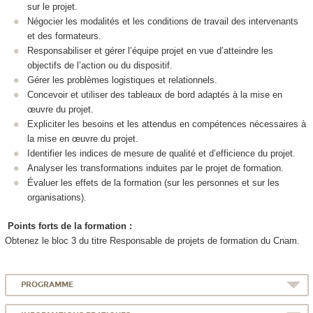
sur le projet.
Négocier les modalités et les conditions de travail des intervenants
et des formateurs.
Responsabiliser et gérer l’équipe projet en vue d’atteindre les
objectifs de l’action ou du dispositif.
Gérer les problèmes logistiques et relationnels.
Concevoir et utiliser des tableaux de bord adaptés à la mise en
œuvre du projet.
Expliciter les besoins et les attendus en compétences nécessaires à
la mise en œuvre du projet.
Identifier les indices de mesure de qualité et d’efficience du projet.
Analyser les transformations induites par le projet de formation.
Évaluer les effets de la formation (sur les personnes et sur les
organisations).
Points forts de la formation :
Obtenez le bloc 3 du titre Responsable de projets de formation du Cnam.
PROGRAMME