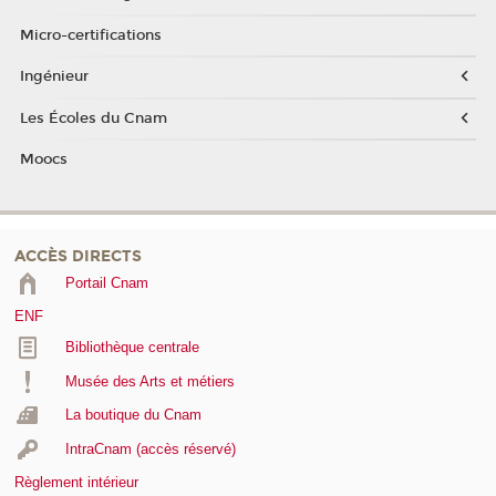
Micro-certifications
Ingénieur
Les Écoles du Cnam
Moocs
ACCÈS DIRECTS
Portail Cnam
ENF
Bibliothèque centrale
Musée des Arts et métiers
La boutique du Cnam
IntraCnam (accès réservé)
Règlement intérieur