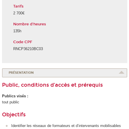
Tarifs
2 700€
Nombre d'heures
135h
Code CPF
RNCP36210BC03
PRÉSENTATION
Public, conditions d’accès et prérequis
Publics visés :
tout public
Objectifs
Identifier les réseaux de formateurs et d’intervenants mobilisables