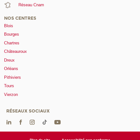
Réseau Cnam
NOS CENTRES
Blois
Bourges
Chartres
Châteauroux
Dreux
Orléans
Pithiviers
Tours
Vierzon
RÉSEAUX SOCIAUX