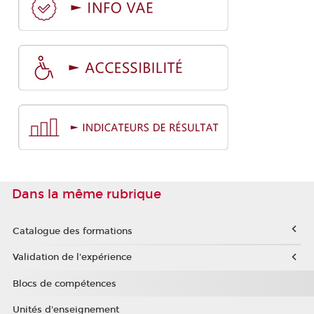
Dans la même rubrique
Catalogue des formations
Validation de l'expérience
Blocs de compétences
Unités d'enseignement