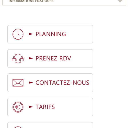
INFORMATIONS PRATIQUES