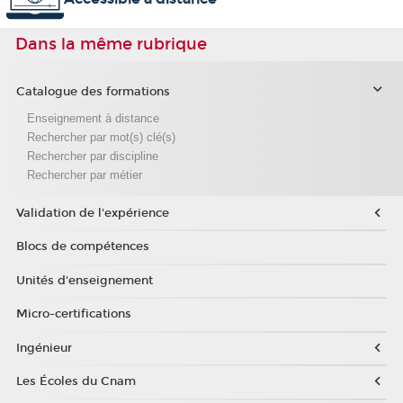
Dans la même rubrique
Catalogue des formations
Enseignement à distance
Rechercher par mot(s) clé(s)
Rechercher par discipline
Rechercher par métier
Validation de l'expérience
Blocs de compétences
Unités d'enseignement
Micro-certifications
Ingénieur
Les Écoles du Cnam