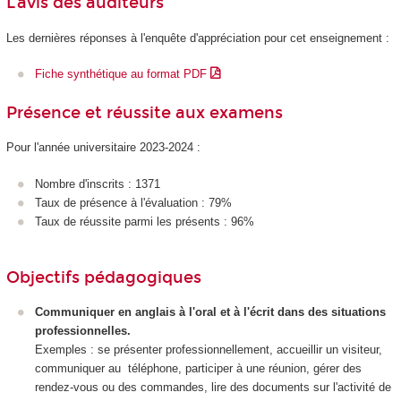
L'avis des auditeurs
Les dernières réponses à l'enquête d'appréciation pour cet enseignement :
Fiche synthétique au format PDF
Présence et réussite aux examens
Pour l'année universitaire 2023-2024 :
Nombre d'inscrits : 1371
Taux de présence à l'évaluation : 79%
Taux de réussite parmi les présents : 96%
Objectifs pédagogiques
Communiquer en anglais à l'oral et à l'écrit dans des situations
professionnelles.
Exemples : se présenter professionnellement, accueillir un visiteur,
communiquer au téléphone, participer à une réunion, gérer des
rendez-vous ou des commandes, lire des documents sur l'activité de