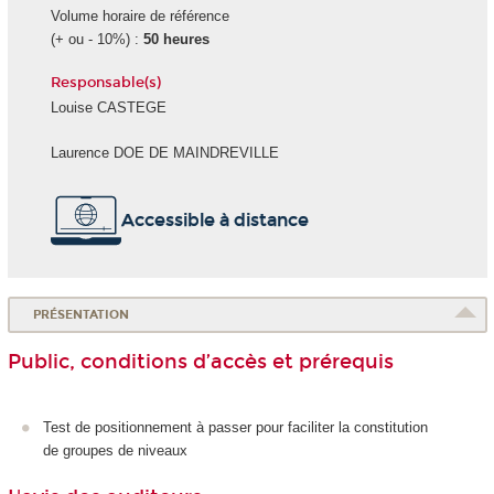
Volume horaire de référence
(+ ou - 10%) :
50 heures
Responsable(s)
Louise CASTEGE
Laurence DOE DE MAINDREVILLE
Accessible à distance
PRÉSENTATION
Public, conditions d’accès et prérequis
Test de positionnement à passer pour faciliter la constitution
de groupes de niveaux