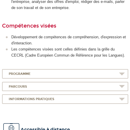
l'entreprise, analyser des offres d'emploi, rédiger des e-mails, parler
de son travail et de son entreprise.
Compétences visées
Développement de compétences de compréhension, d'expression et
d'interaction.
Les compétences visées sont celles définies dans la grille du
CECRL (Cadre Européen Commun de Référence pour les Langues).
PROGRAMME
PARCOURS
INFORMATIONS PRATIQUES
Accessible à distance