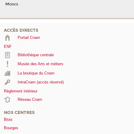
Moocs
ACCÈS DIRECTS
Portail Cnam
ENF
Bibliothèque centrale
Musée des Arts et métiers
La boutique du Cnam
IntraCnam (accès réservé)
Règlement intérieur
Réseau Cnam
NOS CENTRES
Blois
Bourges