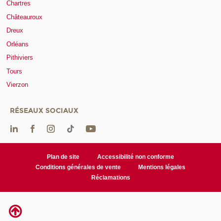
Chartres
Châteauroux
Dreux
Orléans
Pithiviers
Tours
Vierzon
RÉSEAUX SOCIAUX
Plan de site
Accessibilité non conforme
Conditions générales de vente
Mentions légales
Réclamations