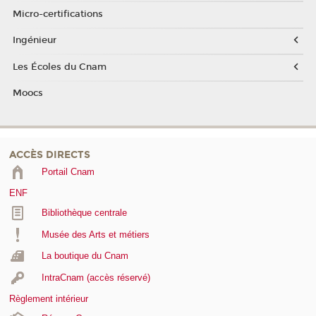
Micro-certifications
Ingénieur
Les Écoles du Cnam
Moocs
ACCÈS DIRECTS
Portail Cnam
ENF
Bibliothèque centrale
Musée des Arts et métiers
La boutique du Cnam
IntraCnam (accès réservé)
Règlement intérieur