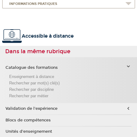
INFORMATIONS PRATIQUES
Accessible à distance
Dans la même rubrique
Catalogue des formations
Enseignement à distance
Rechercher par mot(s) clé(s)
Rechercher par discipline
Rechercher par métier
Validation de l'expérience
Blocs de compétences
Unités d'enseignement