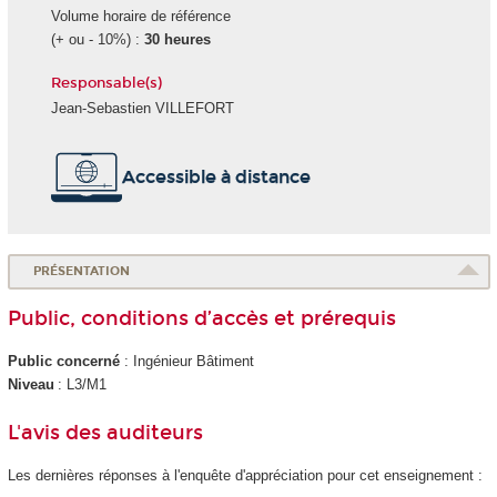
Volume horaire de référence
(+ ou - 10%) :
30 heures
Responsable(s)
Jean-Sebastien VILLEFORT
Accessible à distance
PRÉSENTATION
Public, conditions d’accès et prérequis
Public concerné
: Ingénieur Bâtiment
Niveau
: L3/M1
L'avis des auditeurs
Les dernières réponses à l'enquête d'appréciation pour cet enseignement :