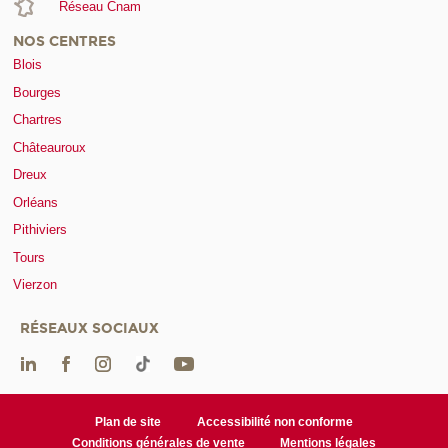
Réseau Cnam
NOS CENTRES
Blois
Bourges
Chartres
Châteauroux
Dreux
Orléans
Pithiviers
Tours
Vierzon
RÉSEAUX SOCIAUX
Plan de site
Accessibilité non conforme
Conditions générales de vente
Mentions légales