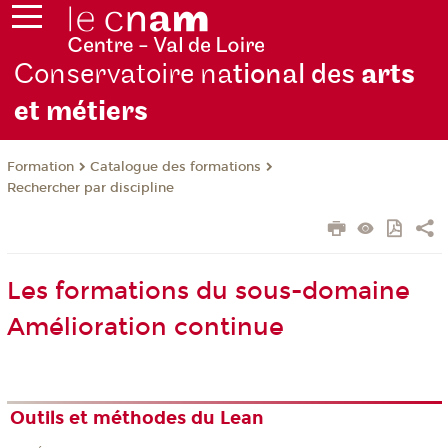
Conservatoire na
tional des
arts
et métiers
Formation
Catalogue des formations
Rechercher par discipline
Les formations du sous-domaine
Amélioration continue
Outils et méthodes du Lean