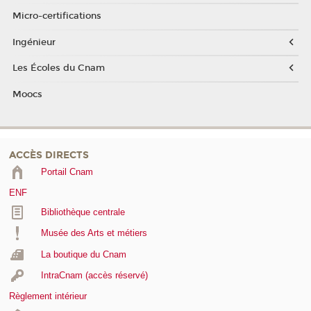
Micro-certifications
Ingénieur
Les Écoles du Cnam
Moocs
ACCÈS DIRECTS
Portail Cnam
ENF
Bibliothèque centrale
Musée des Arts et métiers
La boutique du Cnam
IntraCnam (accès réservé)
Règlement intérieur