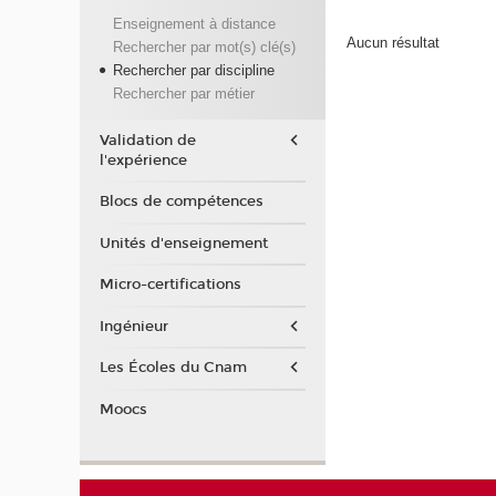
Enseignement à distance
Aucun résultat
Rechercher par mot(s) clé(s)
Rechercher par discipline
Rechercher par métier
Validation de
l'expérience
Blocs de compétences
Unités d'enseignement
Micro-certifications
Ingénieur
Les Écoles du Cnam
Moocs