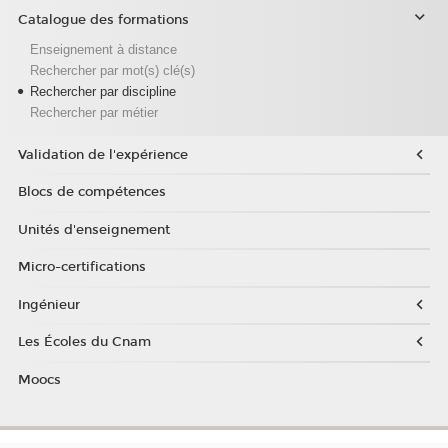
Catalogue des formations
Enseignement à distance
Rechercher par mot(s) clé(s)
Rechercher par discipline
Rechercher par métier
Validation de l'expérience
Blocs de compétences
Unités d'enseignement
Micro-certifications
Ingénieur
Les Écoles du Cnam
Moocs