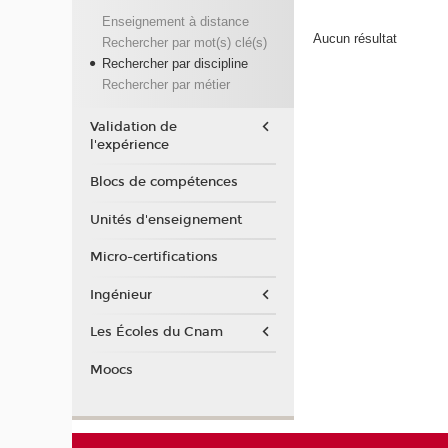
Enseignement à distance
Aucun résultat
Rechercher par mot(s) clé(s)
Rechercher par discipline
Rechercher par métier
Validation de
l'expérience
Blocs de compétences
Unités d'enseignement
Micro-certifications
Ingénieur
Les Écoles du Cnam
Moocs