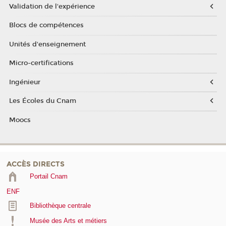
Validation de l'expérience
Blocs de compétences
Unités d'enseignement
Micro-certifications
Ingénieur
Les Écoles du Cnam
Moocs
ACCÈS DIRECTS
Portail Cnam
ENF
Bibliothèque centrale
Musée des Arts et métiers