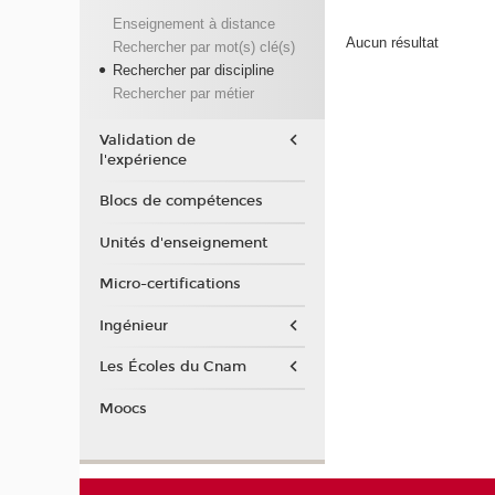
Enseignement à distance
Aucun résultat
Rechercher par mot(s) clé(s)
Rechercher par discipline
Rechercher par métier
Validation de
l'expérience
Blocs de compétences
Unités d'enseignement
Micro-certifications
Ingénieur
Les Écoles du Cnam
Moocs