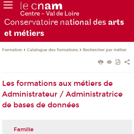
Conservatoire na
tional des
arts
et métiers
Formation
Catalogue des formations
Rechercher par métier
Les formations aux métiers de
Administrateur / Administratrice
de bases de données
Famille