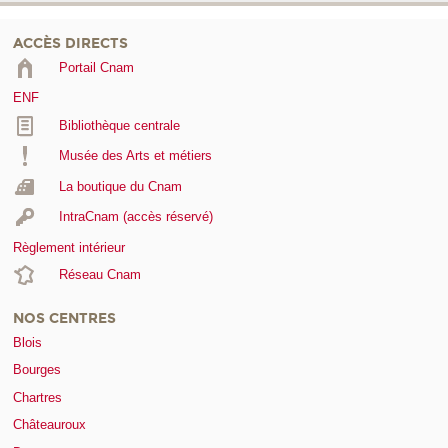
ACCÈS DIRECTS
Portail Cnam
ENF
Bibliothèque centrale
Musée des Arts et métiers
La boutique du Cnam
IntraCnam (accès réservé)
Règlement intérieur
Réseau Cnam
NOS CENTRES
Blois
Bourges
Chartres
Châteauroux