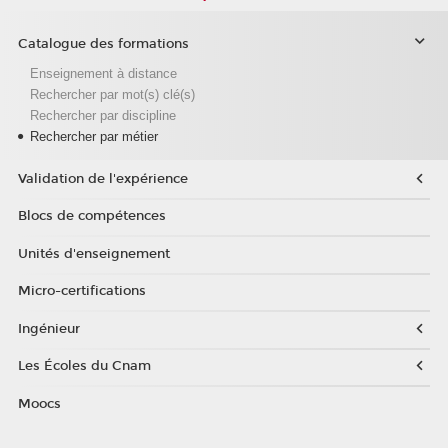
Catalogue des formations
Enseignement à distance
Rechercher par mot(s) clé(s)
Rechercher par discipline
Rechercher par métier
Validation de l'expérience
Blocs de compétences
Unités d'enseignement
Micro-certifications
Ingénieur
Les Écoles du Cnam
Moocs