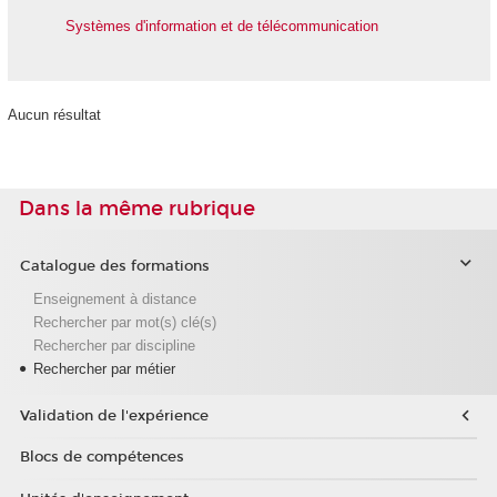
Systèmes d'information et de télécommunication
Aucun résultat
Dans la même rubrique
Catalogue des formations
Enseignement à distance
Rechercher par mot(s) clé(s)
Rechercher par discipline
Rechercher par métier
Validation de l'expérience
Blocs de compétences