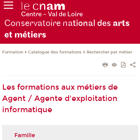
Conservatoire na
tional des
arts
et métiers
Formation
Catalogue des formations
Rechercher par métier
Les formations aux métiers de
Agent / Agente d'exploitation
informatique
Famille