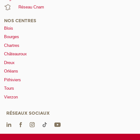
Réseau Cnam
NOS CENTRES
Blois
Bourges
Chartres
Châteauroux
Dreux
Orléans
Pithiviers
Tours
Vierzon
RÉSEAUX SOCIAUX