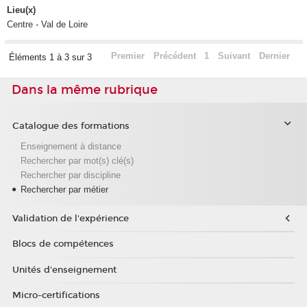
Lieu(x)
Centre - Val de Loire
Premier
Précédent
1
Suivant
Dernier
Éléments 1 à 3 sur 3
Dans la même rubrique
Catalogue des formations
Enseignement à distance
Rechercher par mot(s) clé(s)
Rechercher par discipline
Rechercher par métier
Validation de l'expérience
Blocs de compétences
Unités d'enseignement
Micro-certifications