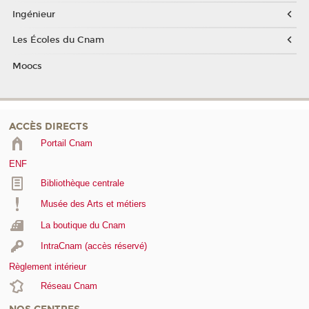
Ingénieur
Les Écoles du Cnam
Moocs
ACCÈS DIRECTS
Portail Cnam
ENF
Bibliothèque centrale
Musée des Arts et métiers
La boutique du Cnam
IntraCnam (accès réservé)
Règlement intérieur
Réseau Cnam