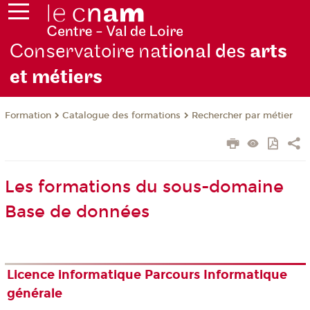
Conservatoire na
tional des
arts
et métiers
Formation
Catalogue des formations
Rechercher par métier
Les formations du sous-domaine
Base de données
Licence informatique Parcours Informatique
générale