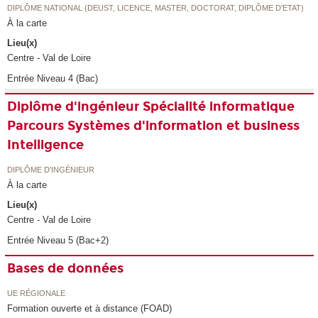
DIPLÔME NATIONAL (DEUST, LICENCE, MASTER, DOCTORAT, DIPLÔME D'ETAT)
À la carte
Lieu(x)
Centre - Val de Loire
Entrée Niveau 4 (Bac)
Diplôme d'ingénieur Spécialité informatique
Parcours Systèmes d'information et business
Intelligence
DIPLÔME D'INGÉNIEUR
À la carte
Lieu(x)
Centre - Val de Loire
Entrée Niveau 5 (Bac+2)
Bases de données
UE RÉGIONALE
Formation ouverte et à distance (FOAD)