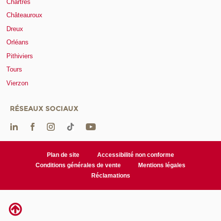
Chartres
Châteauroux
Dreux
Orléans
Pithiviers
Tours
Vierzon
RÉSEAUX SOCIAUX
Plan de site
Accessibilité non conforme
Conditions générales de vente
Mentions légales
Réclamations