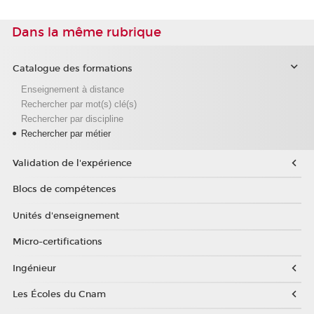
Dans la même rubrique
Catalogue des formations
Enseignement à distance
Rechercher par mot(s) clé(s)
Rechercher par discipline
Rechercher par métier
Validation de l'expérience
Blocs de compétences
Unités d'enseignement
Micro-certifications
Ingénieur
Les Écoles du Cnam