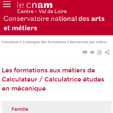
Conservatoire na
tional des
arts
et métiers
Formation
Catalogue des formations
Rechercher par métier
Les formations aux métiers de
Calculateur / Calculatrice études
en mécanique
Famille