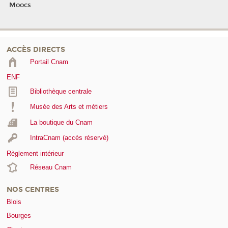
Moocs
ACCÈS DIRECTS
Portail Cnam
ENF
Bibliothèque centrale
Musée des Arts et métiers
La boutique du Cnam
IntraCnam (accès réservé)
Règlement intérieur
Réseau Cnam
NOS CENTRES
Blois
Bourges