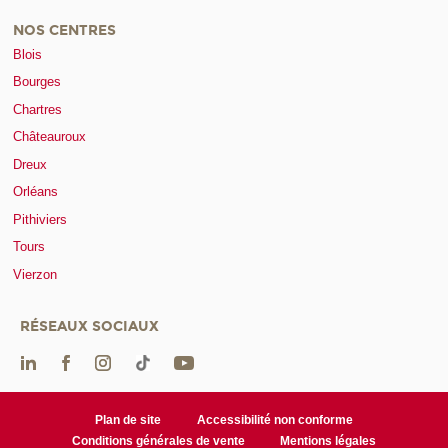
NOS CENTRES
Blois
Bourges
Chartres
Châteauroux
Dreux
Orléans
Pithiviers
Tours
Vierzon
RÉSEAUX SOCIAUX
Plan de site
Accessibilité non conforme
Conditions générales de vente
Mentions légales