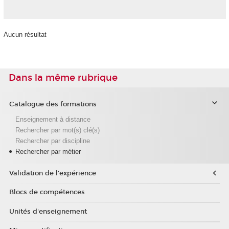
Aucun résultat
Dans la même rubrique
Catalogue des formations
Enseignement à distance
Rechercher par mot(s) clé(s)
Rechercher par discipline
Rechercher par métier
Validation de l'expérience
Blocs de compétences
Unités d'enseignement