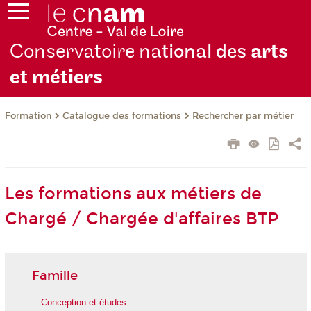
Conservatoire na
tional des
arts
et métiers
Formation
Catalogue des formations
Rechercher par métier
Les formations aux métiers de
Chargé / Chargée d'affaires BTP
Famille
Conception et études