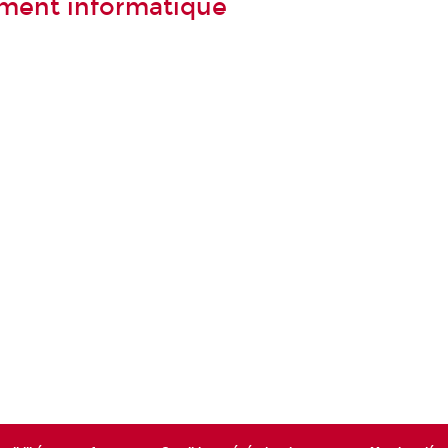
ment informatique