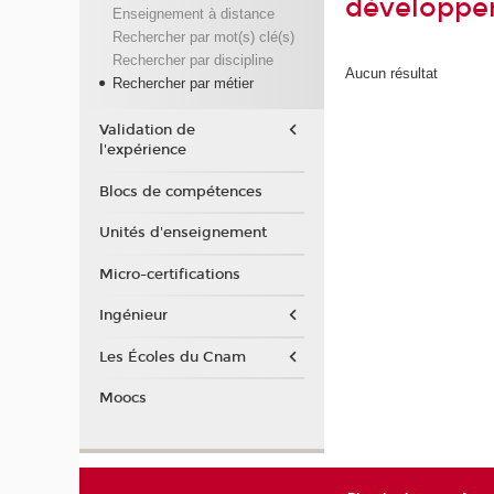
développe
Enseignement à distance
Rechercher par mot(s) clé(s)
Rechercher par discipline
Aucun résultat
Rechercher par métier
Validation de
l'expérience
Blocs de compétences
Unités d'enseignement
Micro-certifications
Ingénieur
Les Écoles du Cnam
Moocs