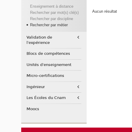
Enseignement à distance
Aucun résultat
Rechercher par mot(s) clé(s)
Rechercher par discipline
Rechercher par métier
Validation de
l'expérience
Blocs de compétences
Unités d'enseignement
Micro-certifications
Ingénieur
Les Écoles du Cnam
Moocs