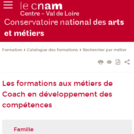
Conservatoire na
tional des
arts
et métiers
Formation
Catalogue des formations
Rechercher par métier
Les formations aux métiers de
Coach en développement des
compétences
Famille