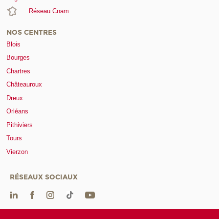
Réseau Cnam
NOS CENTRES
Blois
Bourges
Chartres
Châteauroux
Dreux
Orléans
Pithiviers
Tours
Vierzon
RÉSEAUX SOCIAUX