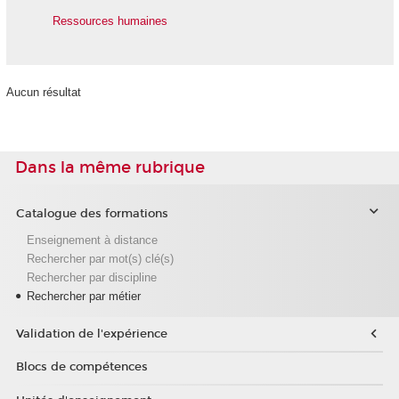
Ressources humaines
Aucun résultat
Dans la même rubrique
Catalogue des formations
Enseignement à distance
Rechercher par mot(s) clé(s)
Rechercher par discipline
Rechercher par métier
Validation de l'expérience
Blocs de compétences