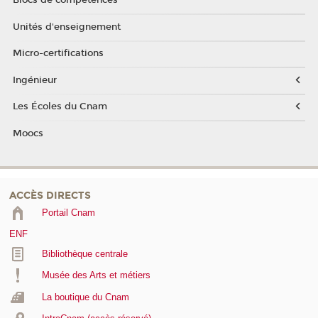
Blocs de compétences
Unités d'enseignement
Micro-certifications
Ingénieur
Les Écoles du Cnam
Moocs
ACCÈS DIRECTS
Portail Cnam
ENF
Bibliothèque centrale
Musée des Arts et métiers
La boutique du Cnam