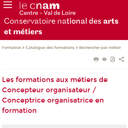
Conservatoire na
tional des
arts
et métiers
Formation
Catalogue des formations
Rechercher par métier
Les formations aux métiers de
Concepteur organisateur /
Conceptrice organisatrice en
formation