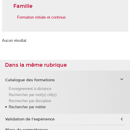
Famille
Formation initiale et continue
Aucun résultat
Dans la même rubrique
Catalogue des formations
Enseignement à distance
Rechercher par mot(s) clé(s)
Rechercher par discipline
Rechercher par métier
Validation de l'expérience