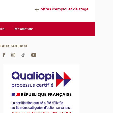
offres d'emploi et de stage
les
Réclamations
EAUX SOCIAUX