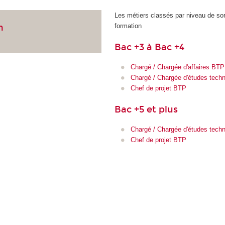
Les métiers classés par niveau de sor
formation
n
Bac +3 à Bac +4
Chargé / Chargée d'affaires BTP
Chargé / Chargée d'études tech
Chef de projet BTP
Bac +5 et plus
Chargé / Chargée d'études tech
Chef de projet BTP