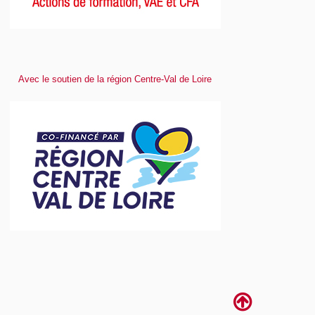
Avec le soutien de la région Centre-Val de Loire