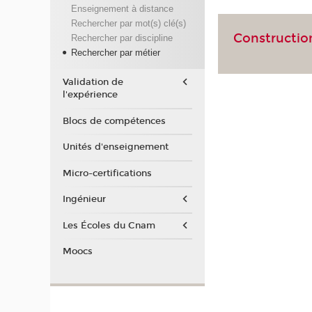
Enseignement à distance
Rechercher par mot(s) clé(s)
Constructio
Rechercher par discipline
Rechercher par métier
Validation de
l'expérience
Blocs de compétences
Unités d'enseignement
Micro-certifications
Ingénieur
Les Écoles du Cnam
Moocs