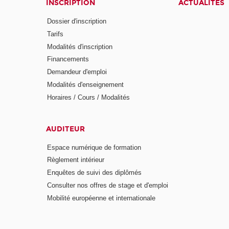
INSCRIPTION
ACTUALITÉS
Dossier d'inscription
Tarifs
Modalités d'inscription
Financements
Demandeur d'emploi
Modalités d'enseignement
Horaires / Cours / Modalités
AUDITEUR
Espace numérique de formation
Règlement intérieur
Enquêtes de suivi des diplômés
Consulter nos offres de stage et d'emploi
Mobilité européenne et internationale