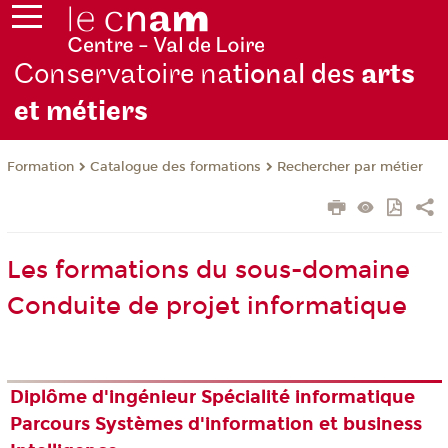
Conservatoire na
tional des
arts
et métiers
Formation
Catalogue des formations
Rechercher par métier
Les formations du sous-domaine
Conduite de projet informatique
Diplôme d'ingénieur Spécialité informatique
Parcours Systèmes d'information et business