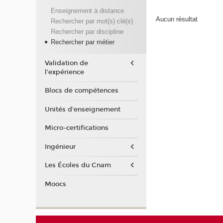
Enseignement à distance
Aucun résultat
Rechercher par mot(s) clé(s)
Rechercher par discipline
Rechercher par métier
Validation de
l'expérience
Blocs de compétences
Unités d'enseignement
Micro-certifications
Ingénieur
Les Écoles du Cnam
Moocs