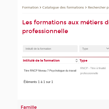
Formation
Catalogue des formations
Rechercher p
Les formations aux métiers de
professionnelle
Intitulé de la formation
Type
RNCP - Titre à finalité
Titre RNCP Niveau 7 Psychologue du travail
professionnelle
Éléments 1 à 1 sur 1
Famille