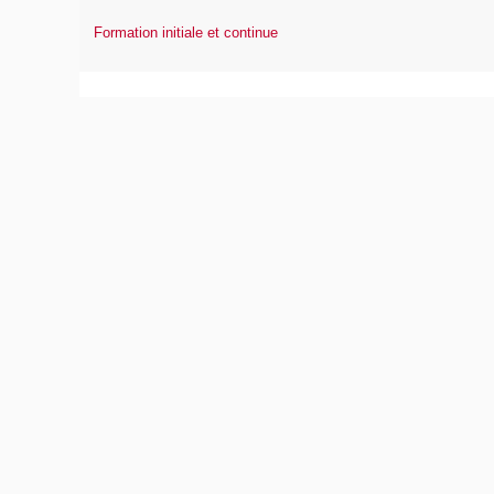
Formation initiale et continue