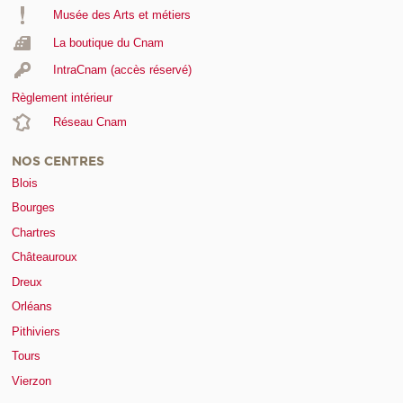
Musée des Arts et métiers
La boutique du Cnam
IntraCnam (accès réservé)
Règlement intérieur
Réseau Cnam
NOS CENTRES
Blois
Bourges
Chartres
Châteauroux
Dreux
Orléans
Pithiviers
Tours
Vierzon