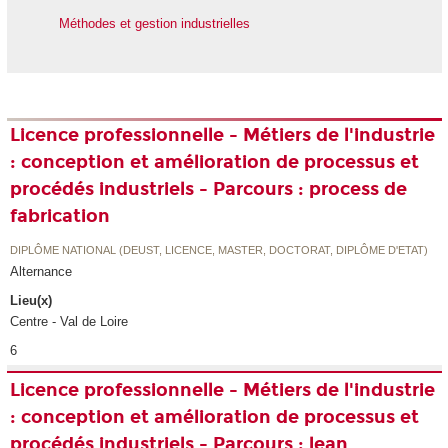
Méthodes et gestion industrielles
Licence professionnelle - Métiers de l'industrie
: conception et amélioration de processus et
procédés industriels - Parcours : process de
fabrication
DIPLÔME NATIONAL (DEUST, LICENCE, MASTER, DOCTORAT, DIPLÔME D'ETAT)
Alternance
Lieu(x)
Centre - Val de Loire
6
Licence professionnelle - Métiers de l'industrie
: conception et amélioration de processus et
procédés industriels - Parcours : lean