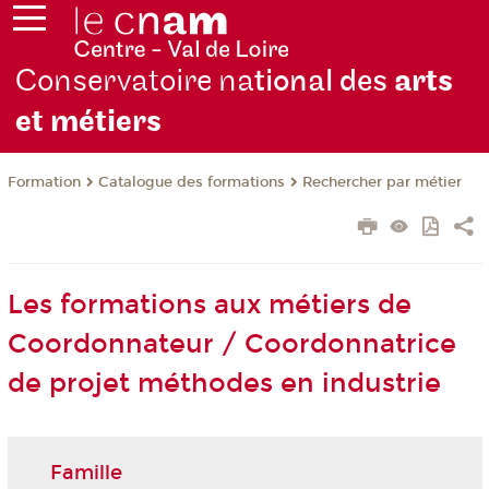
Conservatoire na
tional des
arts
et métiers
Formation
Catalogue des formations
Rechercher par métier
Les formations aux métiers de
Coordonnateur / Coordonnatrice
de projet méthodes en industrie
Famille