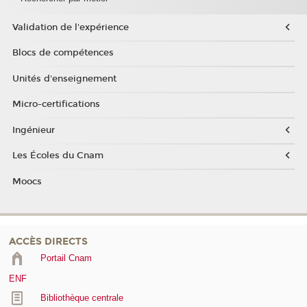
Validation de l'expérience
Blocs de compétences
Unités d'enseignement
Micro-certifications
Ingénieur
Les Écoles du Cnam
Moocs
ACCÈS DIRECTS
Portail Cnam
ENF
Bibliothèque centrale