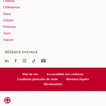
Chartres
Châteauroux
Dreux
Orléans
Pithiviers
Tours
Vierzon
RÉSEAUX SOCIAUX
Plan de site
Accessibilité non conforme
Conditions générales de vente
Mentions légales
Réclamations