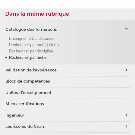
Dans la même rubrique
Catalogue des formations
Enseignement à distance
Rechercher par mot(s) clé(s)
Rechercher par discipline
Rechercher par métier
Validation de l'expérience
Blocs de compétences
Unités d'enseignement
Micro-certifications
Ingénieur
Les Écoles du Cnam