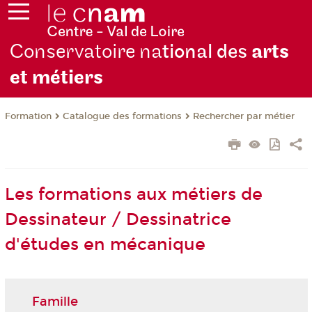
Conservatoire na
tional des
arts
et métiers
Formation
Catalogue des formations
Rechercher par métier
Les formations aux métiers de
Dessinateur / Dessinatrice
d'études en mécanique
Famille