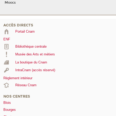
Moocs
ACCÈS DIRECTS
Portail Cnam
ENF
Bibliothèque centrale
Musée des Arts et métiers
La boutique du Cnam
IntraCnam (accès réservé)
Règlement intérieur
Réseau Cnam
NOS CENTRES
Blois
Bourges