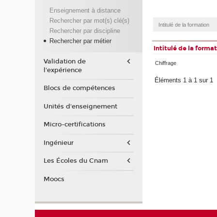
Enseignement à distance
Rechercher par mot(s) clé(s)
Rechercher par discipline
Rechercher par métier
Intitulé de la forma
Validation de
Chiffrage
l'expérience
Éléments 1 à 1 sur 1
Blocs de compétences
Unités d'enseignement
Micro-certifications
Ingénieur
Les Écoles du Cnam
Moocs