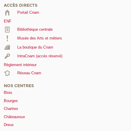
ACCÈS DIRECTS
Portail Cnam
ENF
Bibliothèque centrale
Musée des Arts et métiers
La boutique du Cnam
IntraCnam (accès réservé)
Règlement intérieur
Réseau Cnam
NOS CENTRES
Blois
Bourges
Chartres
Châteauroux
Dreux