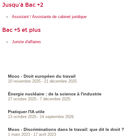
Jusqu'à Bac +2
Assistant / Assistante de cabinet juridique
Bac +5 et plus
Juriste d'affaires
Mooc - Droit européen du travail
10 novembre 2025
21 décembre 2025
Énergie nucléaire : de la science à l'industrie
27 octobre 2025
7 décembre 2025
Pratiquer l'IA utile
13 octobre 2025
14 septembre 2026
Mooc - Discriminations dans le travail: que dit le droit ?
1 mars 2023
17 avril 2023