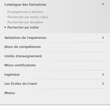
Catalogue des formations
Enseignement à distance
Rechercher par mot(s) clé(s)
Rechercher par discipline
Rechercher par métier
Validation de l'expérience
Blocs de compétences
Unités d'enseignement
Micro-certifications
Ingénieur
Les Écoles du Cnam
Moocs