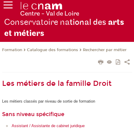
Conservatoire na
tional des
arts
et métiers
Formation
Catalogue des formations
Rechercher par métier
Les métiers de la famille Droit
Les métiers classés par niveau de sortie de formation
Sans niveau spécifique
Assistant / Assistante de cabinet juridique