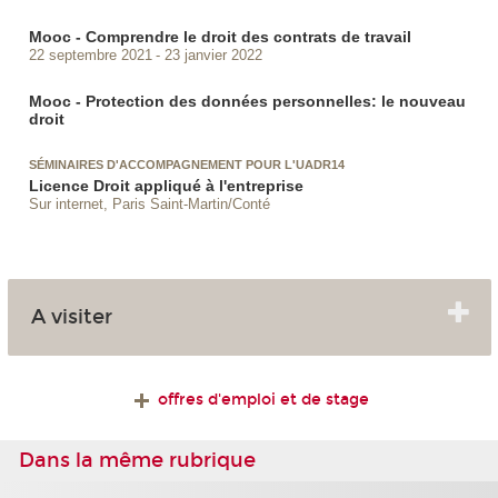
Mooc - Comprendre le droit des contrats de travail
22 septembre 2021
23 janvier 2022
Mooc - Protection des données personnelles: le nouveau
droit
SÉMINAIRES D'ACCOMPAGNEMENT POUR L'UADR14
Licence Droit appliqué à l'entreprise
Sur internet, Paris Saint-Martin/Conté
A visiter
offres d'emploi et de stage
Dans la même rubrique