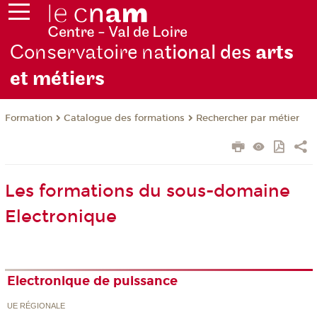
Conservatoire na
tional des
arts
et métiers
Formation
Catalogue des formations
Rechercher par métier
Les formations du sous-domaine
Electronique
Electronique de puissance
UE RÉGIONALE