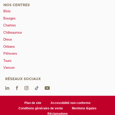
NOS CENTRES
Blois
Bourges
Chartres
Châteauroux
Dreux
Orléans
Pithiviers
Tours
Vierzon
RÉSEAUX SOCIAUX
Plan de site
Accessibilité non conforme
Conditions générales de vente
Mentions légales
Réclamations