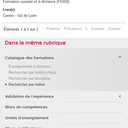
Formation ouverte et à distance (FOAD)
Lieu(x)
Centre - Val de Loire
Premier
Précédent
1
Suivant
Dernier
Éléments 1 à 1 sur 1
Dans la même rubrique
Catalogue des formations
Enseignement à distance
Rechercher par mot(s) clé(s)
Rechercher par discipline
Rechercher par métier
Validation de l'expérience
Blocs de compétences
Unités d'enseignement