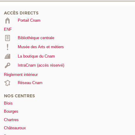
ACCÈS DIRECTS
Portail Cnam
ENF
Bibliothèque centrale
Musée des Arts et métiers
La boutique du Cnam
IntraCnam (accès réservé)
Règlement intérieur
Réseau Cnam
NOS CENTRES
Blois
Bourges
Chartres
Châteauroux