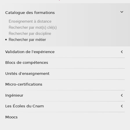
Catalogue des formations
Enseignement à distance
Rechercher par mot(s) clé(s)
Rechercher par discipline
Rechercher par métier
Validation de l'expérience
Blocs de compétences
Unités d'enseignement
Micro-certifications
Ingénieur
Les Écoles du Cnam
Moocs