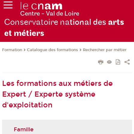
Conservatoire na
tional des
arts
et métiers
Formation
Catalogue des formations
Rechercher par métier
Les formations aux métiers de
Expert / Experte système
d'exploitation
Famille