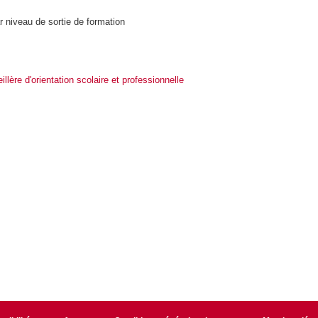
r niveau de sortie de formation
illère d'orientation scolaire et professionnelle