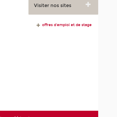
Visiter nos sites
offres d'emploi et de stage