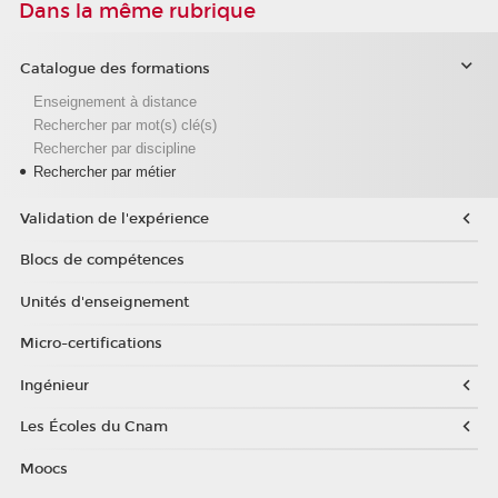
Dans la même rubrique
Catalogue des formations
Enseignement à distance
Rechercher par mot(s) clé(s)
Rechercher par discipline
Rechercher par métier
Validation de l'expérience
Blocs de compétences
Unités d'enseignement
Micro-certifications
Ingénieur
Les Écoles du Cnam
Moocs