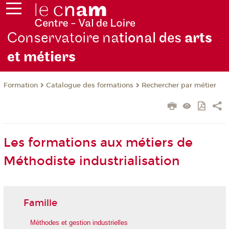
Conservatoire na
tional des
arts
et métiers
Formation
Catalogue des formations
Rechercher par métier
Les formations aux métiers de
Méthodiste industrialisation
Famille
Méthodes et gestion industrielles