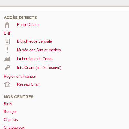
ACCÈS DIRECTS
Portail Cnam
ENF
Bibliothèque centrale
Musée des Arts et métiers
La boutique du Cnam
IntraCnam (accès réservé)
Règlement intérieur
Réseau Cnam
NOS CENTRES
Blois
Bourges
Chartres
Châteauroux