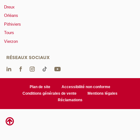
Dreux
Orléans
Pithiviers
Tours
Vierzon
RÉSEAUX SOCIAUX
Plan de site
Accessibilité non conforme
Conditions générales de vente
Mentions légales
Réclamations