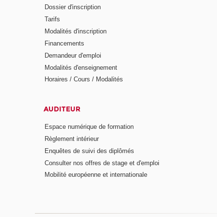
Dossier d'inscription
Tarifs
Modalités d'inscription
Financements
Demandeur d'emploi
Modalités d'enseignement
Horaires / Cours / Modalités
AUDITEUR
Espace numérique de formation
Règlement intérieur
Enquêtes de suivi des diplômés
Consulter nos offres de stage et d'emploi
Mobilité européenne et internationale