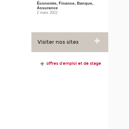
Économie, Finance, Banque,
Assurance
2 mars 2022
Visiter nos sites
offres d'emploi et de stage