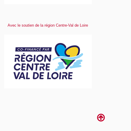
Avec le soutien de la région Centre-Val de Loire