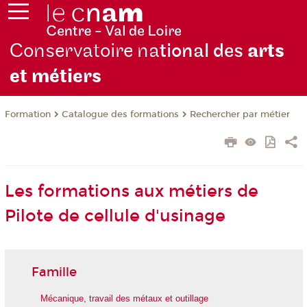
Conservatoire na
tional des
arts
et métiers
Formation
Catalogue des formations
Rechercher par métier
Les formations aux métiers de
Pilote de cellule d'usinage
Famille
Mécanique, travail des métaux et outillage