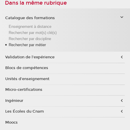
Dans la même rubrique
Catalogue des formations
Enseignement à distance
Rechercher par mot(s) clé(s)
Rechercher par discipline
Rechercher par métier
Validation de l'expérience
Blocs de compétences
Unités d'enseignement
Micro-certifications
Ingénieur
Les Écoles du Cnam
Moocs