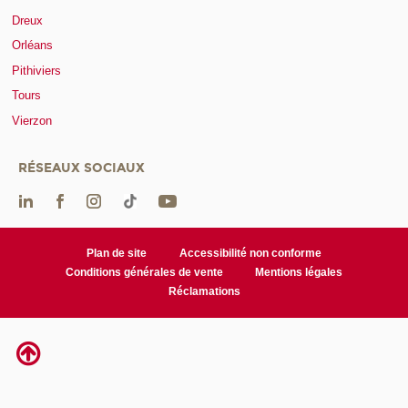
Dreux
Orléans
Pithiviers
Tours
Vierzon
RÉSEAUX SOCIAUX
Plan de site
Accessibilité non conforme
Conditions générales de vente
Mentions légales
Réclamations