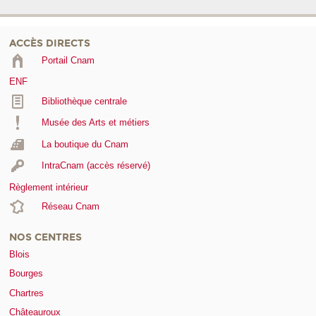
ACCÈS DIRECTS
Portail Cnam
ENF
Bibliothèque centrale
Musée des Arts et métiers
La boutique du Cnam
IntraCnam (accès réservé)
Règlement intérieur
Réseau Cnam
NOS CENTRES
Blois
Bourges
Chartres
Châteauroux