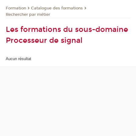
Formation
Catalogue des formations
Rechercher par métier
Les formations du sous-domaine
Processeur de signal
Aucun résultat