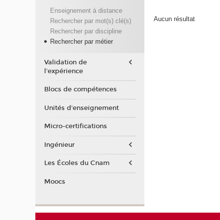
Enseignement à distance
Aucun résultat
Rechercher par mot(s) clé(s)
Rechercher par discipline
Rechercher par métier
Validation de
l'expérience
Blocs de compétences
Unités d'enseignement
Micro-certifications
Ingénieur
Les Écoles du Cnam
Moocs