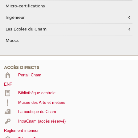
Micro-certifications
Ingénieur
Les Écoles du Cnam
Moocs
ACCÈS DIRECTS
Portail Cnam
ENF
Bibliothèque centrale
Musée des Arts et métiers
La boutique du Cnam
IntraCnam (accès réservé)
Règlement intérieur