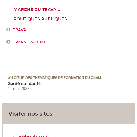
MARCHÉ DU TRAVAIL
POLITIQUES PUBLIQUES
TRAVAIL
TRAVAIL SOCIAL
AU CŒUR DES THÉMATIQUES DE FORMATION DU CNAM
Santé solidarité
11 mai 2022
Visiter nos sites