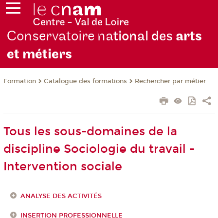
Conservatoire na
tional des
arts
et métiers
Formation
Catalogue des formations
Rechercher par métier
Tous les sous-domaines de la
discipline Sociologie du travail -
Intervention sociale
ANALYSE DES ACTIVITÉS
INSERTION PROFESSIONNELLE