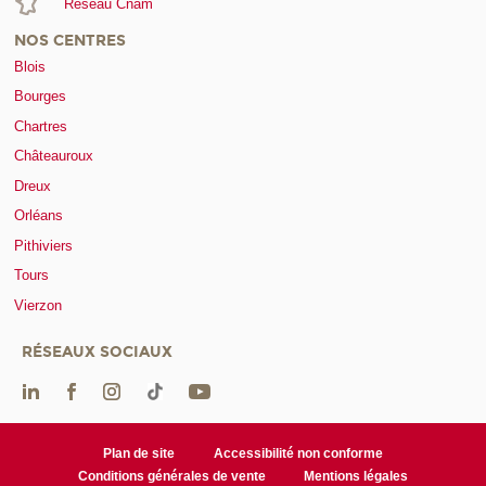
Réseau Cnam
NOS CENTRES
Blois
Bourges
Chartres
Châteauroux
Dreux
Orléans
Pithiviers
Tours
Vierzon
RÉSEAUX SOCIAUX
Plan de site
Accessibilité non conforme
Conditions générales de vente
Mentions légales