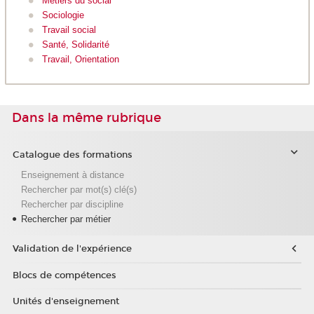
Métiers du social
Sociologie
Travail social
Santé, Solidarité
Travail, Orientation
Dans la même rubrique
Catalogue des formations
Enseignement à distance
Rechercher par mot(s) clé(s)
Rechercher par discipline
Rechercher par métier
Validation de l'expérience
Blocs de compétences
Unités d'enseignement