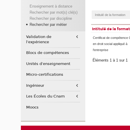
Enseignement à distance
Rechercher par mot(s) clé(s)
Rechercher par discipline
Rechercher par métier
Intitulé de la forma
Validation de
Certificat de compétence 
l'expérience
en droit social appliqué à
l'entreprise
Blocs de compétences
Éléments 1 à 1 sur 1
Unités d'enseignement
Micro-certifications
Ingénieur
Les Écoles du Cnam
Moocs