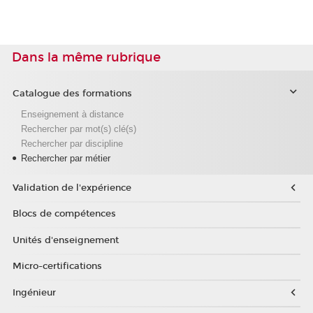
Dans la même rubrique
Catalogue des formations
Enseignement à distance
Rechercher par mot(s) clé(s)
Rechercher par discipline
Rechercher par métier
Validation de l'expérience
Blocs de compétences
Unités d'enseignement
Micro-certifications
Ingénieur