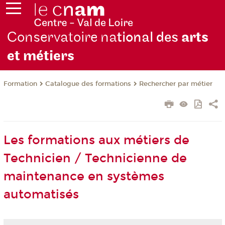
Conservatoire na
tional des
arts
et métiers
Formation
Catalogue des formations
Rechercher par métier
Les formations aux métiers de
Technicien / Technicienne de
maintenance en systèmes
automatisés