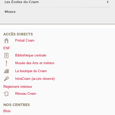
Les Écoles du Cnam
Moocs
ACCÈS DIRECTS
Portail Cnam
ENF
Bibliothèque centrale
Musée des Arts et métiers
La boutique du Cnam
IntraCnam (accès réservé)
Règlement intérieur
Réseau Cnam
NOS CENTRES
Blois