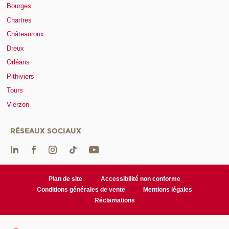
Bourges
Chartres
Châteauroux
Dreux
Orléans
Pithiviers
Tours
Vierzon
RÉSEAUX SOCIAUX
Plan de site
Accessibilité non conforme
Conditions générales de vente
Mentions légales
Réclamations