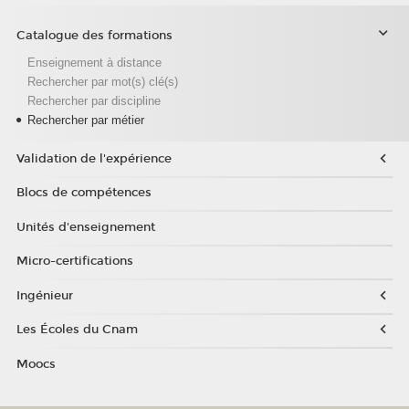
Catalogue des formations
Enseignement à distance
Rechercher par mot(s) clé(s)
Rechercher par discipline
Rechercher par métier
Validation de l'expérience
Blocs de compétences
Unités d'enseignement
Micro-certifications
Ingénieur
Les Écoles du Cnam
Moocs