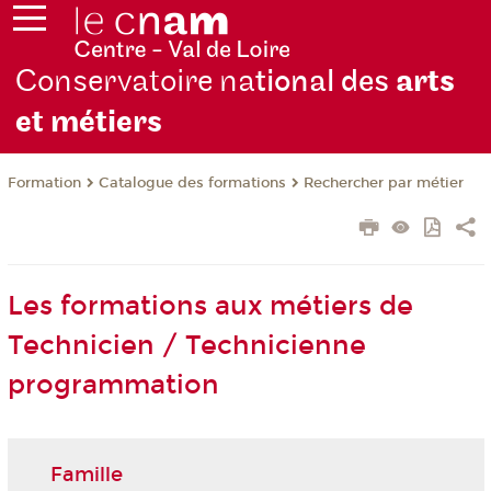
Conservatoire na
tional des
arts
et métiers
Formation
Catalogue des formations
Rechercher par métier
Les formations aux métiers de
Technicien / Technicienne
programmation
Famille