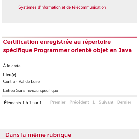
Systèmes d'information et de télécommunication
Certification enregistrée au répertoire
spécifique Programmer orienté objet en Java
À la carte
Lieu(x)
Centre - Val de Loire
Entrée Sans niveau spécifique
Premier
Précédent
1
Suivant
Dernier
Éléments 1 à 1 sur 1
Dans la même rubrique