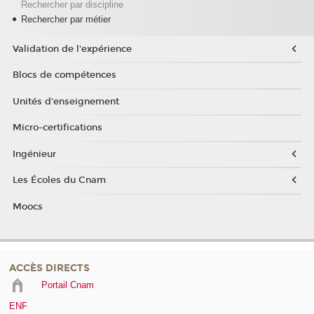
Rechercher par discipline
Rechercher par métier
Validation de l'expérience
Blocs de compétences
Unités d'enseignement
Micro-certifications
Ingénieur
Les Écoles du Cnam
Moocs
ACCÈS DIRECTS
Portail Cnam
ENF