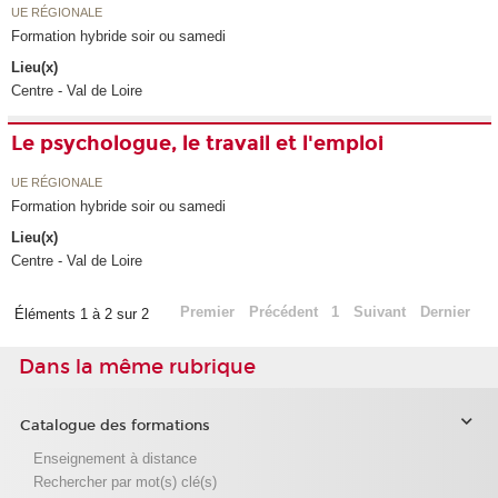
UE RÉGIONALE
Formation hybride soir ou samedi
Lieu(x)
Centre - Val de Loire
Le psychologue, le travail et l'emploi
UE RÉGIONALE
Formation hybride soir ou samedi
Lieu(x)
Centre - Val de Loire
Premier
Précédent
1
Suivant
Dernier
Éléments 1 à 2 sur 2
Dans la même rubrique
Catalogue des formations
Enseignement à distance
Rechercher par mot(s) clé(s)