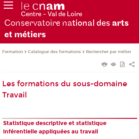
Conservatoire na
tional des
arts
et métiers
Formation
Catalogue des formations
Rechercher par métier
Les formations du sous-domaine
Travail
Statistique descriptive et statistique
inférentielle appliquées au travail