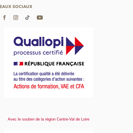
EAUX SOCIAUX
Avec le soutien de la région Centre-Val de Loire